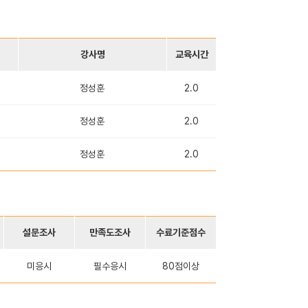
강사명
교육시간
정성훈
2.0
정성훈
2.0
정성훈
2.0
설문조사
만족도조사
수료기준점수
미응시
필수응시
80점이상