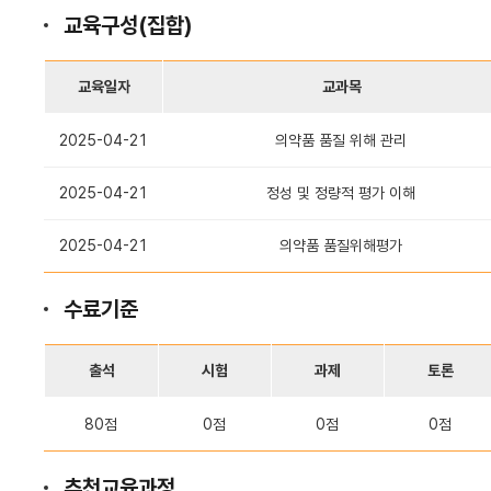
교육구성(집합)
교육일자
교과목
2025-04-21
의약품 품질 위해 관리
2025-04-21
정성 및 정량적 평가 이해
2025-04-21
의약품 품질위해평가
수료기준
출석
시험
과제
토론
80점
0점
0점
0점
추천교육과정