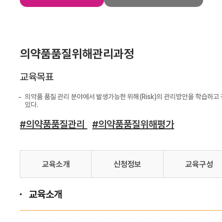
의약품품질위해관리과정
교육목표
의약품 품질 관리 분야에서 발생가능한 위해(Risk)의 관리방안을 학습하고
있다.
#의약품품질관리
#의약품품질위해평가
교육소개
신청정보
교육구성
교육소개