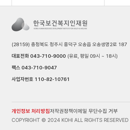
(28159) 충청북도 청주시 흥덕구 오송읍 오송생명2로 187
대표전화 043-710-9000
(유료, 평일 09시 ~ 18시)
팩스 043-710-9047
사업자번호 110-82-10761
개인정보 처리방침
저작권정책
이메일 무단수집 거부
COPYRIGHT © 2024 KOHI ALL RIGHTS RESERVED