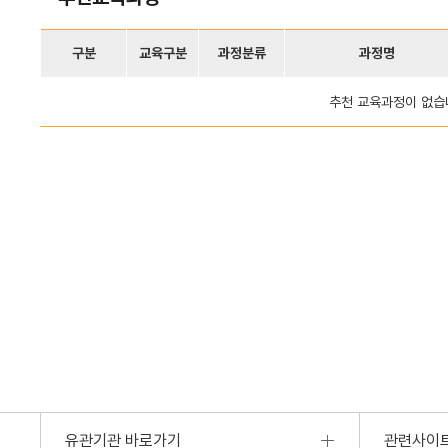
구분
교육구분
과정분류
과정명
추천 교육과정이 없습
유관기관 바로가기
관련사이