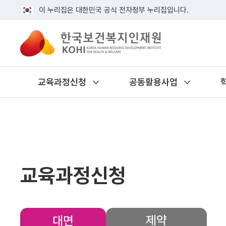
이 누리집은 대한민국 공식 전자정부 누리집입니다.
교육과정신청
공동활용사업
교육과정신청
제약
대면