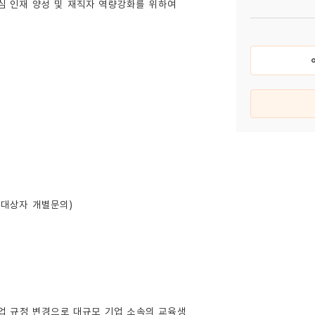
 인재 양성 및 재직자 역량강화를 위하여
비대상자 개별문의)
업 규정 변경으로 대규모 기업 소속의 교육생