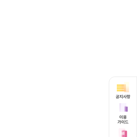
공지사항
이용
가이드