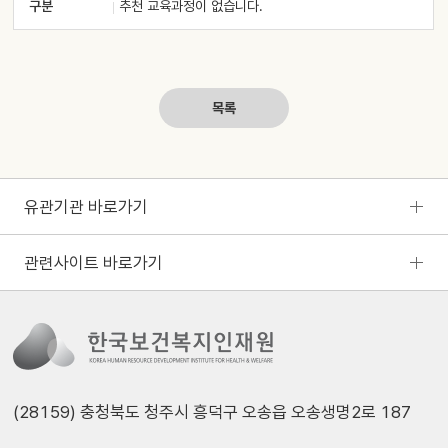
구분
추천 교육과정이 없습니다.
목록
유관기관 바로가기
관련사이트 바로가기
(28159) 충청북도 청주시 흥덕구 오송읍 오송생명2로 187