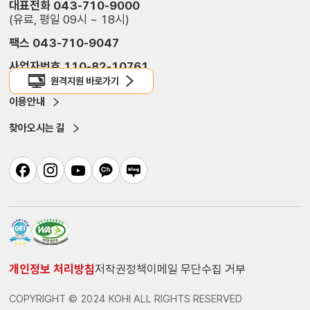
대표전화 043-710-9000
(유료, 평일 09시 ~ 18시)
팩스 043-710-9047
사업자번호 110-82-10761
원격지원 바로가기
이용안내
찾아오시는 길
개인정보 처리방침
저작권정책
이메일 무단수집 거부
COPYRIGHT © 2024 KOHI ALL RIGHTS RESERVED