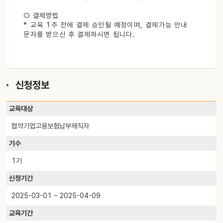
○ 결제방법
* 교육 1주 전에 결제 승인될 예정이며, 결제가능 안내
문자를 받으신 후 결제하시면 됩니다.
신청정보
교육대상
협약기업고용보험납부재직자
기수
1기
신청기간
2025-03-01 ~ 2025-04-09
교육기간