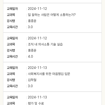
교육일자
2024-11-12
교과목
일 잘하는 사람은 어떻게 소통하는가?
강사명
홍종윤
교육시간
3.0
교육일자
2024-11-12
교과목
조직 내 의사소통 기술 실습
강사명
홍종윤
교육시간
4.0
교육일자
2024-11-13
교과목
사회복지사를 위한 마음챙김 입문
강사명
김학철
교육시간
3.0
교육일자
2024-11-13
교과목
평가 및 수료