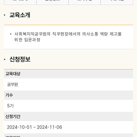
교육소개
사회복지직공무원의 직무현장에서의 의사소통 역량 제고를
위한 입문과정
신청정보
교육대상
공무원
기수
5기
신청기간
2024-10-01 ~ 2024-11-06