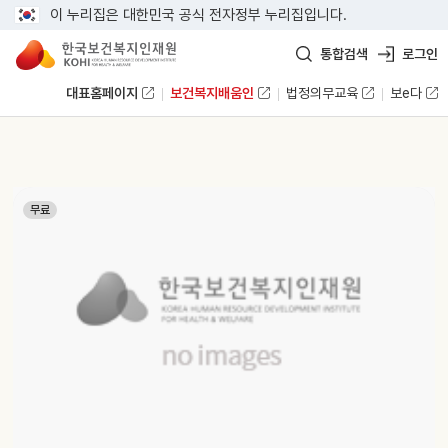
이 누리집은 대한민국 공식 전자정부 누리집입니다.
통합검색
로그인
대표홈페이지
보건복지배움인
법정의무교육
보e다
무료