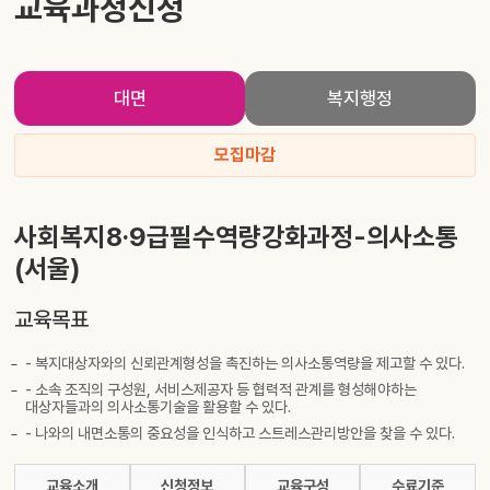
교육과정신청
대면
복지행정
모집마감
사회복지8·9급필수역량강화과정-의사소통
(서울)
교육목표
- 복지대상자와의 신뢰관계형성을 촉진하는 의사소통역량을 제고할 수 있다.
- 소속 조직의 구성원, 서비스제공자 등 협력적 관계를 형성해야하는
대상자들과의 의사소통기술을 활용할 수 있다.
- 나와의 내면소통의 중요성을 인식하고 스트레스관리방안을 찾을 수 있다.
교육소개
신청정보
교육구성
수료기준