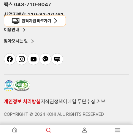
팩스 043-710-9047
사업자번호 110-82-10761
원격지원 바로가기
이용안내
찾아오시는 길
개인정보 처리방침
저작권정책
이메일 무단수집 거부
COPYRIGHT © 2024 KOHI ALL RIGHTS RESERVED