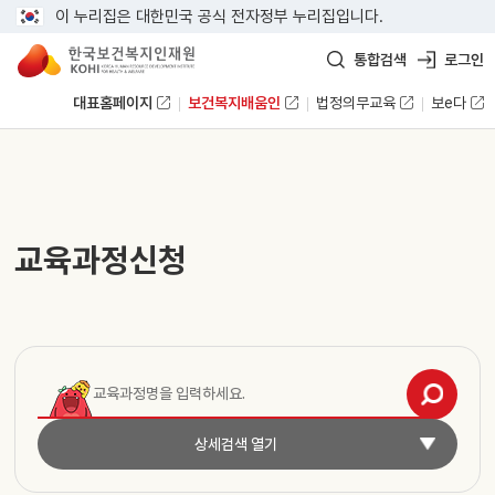
이 누리집은 대한민국 공식 전자정부 누리집입니다.
통합검색
로그인
대표홈페이지
보건복지배움인
법정의무교육
보e다
교육과정신청
상세검색 열기