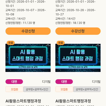
신청기간 : 2026-01-01 ~ 2026-
신청기간 : 2026-01-01 ~ 2026-
10-01
10-21
교육기간 : 2026-10-07 ~ 2026-
교육기간 : 2026-10-26 ~ 2026-
10-08
10-27
교육시간 : 14시간
교육시간 : 14시간
신청인원/정원 : 11 / 20 명
신청인원/정원 : 18 / 20 명
수강신청
수강신청
유료
유료
대면
디지털
대면
디지털
모집중
공무원+공무직+민간
모집중
공무원+공무직+민간
AI활용스마트행정과정
AI활용스마트행정과정