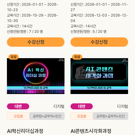
신청기간 : 2026-01-01 ~ 2026-
신청기간 : 2026-01-01 ~ 2026-11-
10-23
27
교육기간 : 2026-10-29 ~ 2026-
교육기간 : 2026-12-03 ~ 2026-12-
10-30
04
교육시간 : 14시간
교육시간 : 14시간
신청인원/정원 : 7 / 20 명
신청인원/정원 : 5 / 20 명
수강신청
수강신청
유료
유료
대면
디지털
대면
디지털
모집중
공무원+공무직+민간
모집중
공무원+공무직+민간
AI혁신리더십과정
AI콘텐츠시각화과정