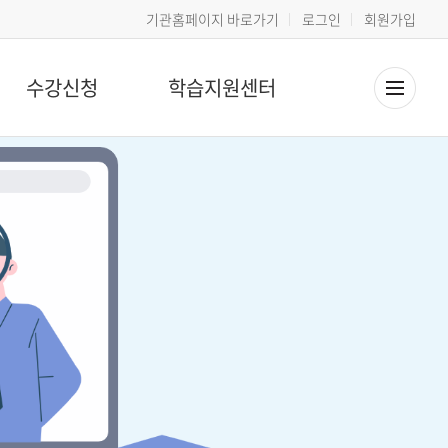
기관홈페이지 바로가기
로그인
회원가입
수강신청
학습지원센터