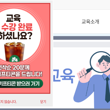
교육소개
열지 않습니다.
닫기