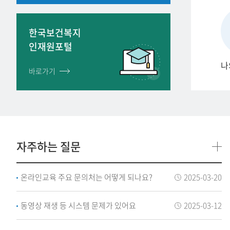
한국보건복지
인재원포털
나
자주하는 질문
온라인교육 주요 문의처는 어떻게 되나요?
2025-03-20
동영상 재생 등 시스템 문제가 있어요
2025-03-12