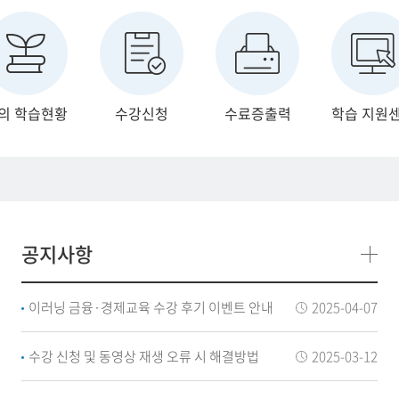
의 학습현황
수강신청
수료증출력
학습 지원
공지사항
이러닝 금융·경제교육 수강 후기 이벤트 안내
2025-04-07
수강 신청 및 동영상 재생 오류 시 해결방법
2025-03-12