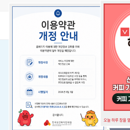
오늘 하루 창을 