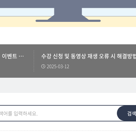
이러닝 금융·경제교육 수강 후기 이벤트 안내
수강 신청 및 동영상 재생 오류 시 해결방
2025-03-12
검