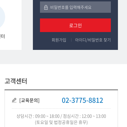
로그인
센터
회원가입
아이디/비밀번호 찾기
고객센터
02-3775-8812
[교육문의]
상담시간 : 09:00 ~ 18:00 / 점심시간 : 12:00 ~ 13:00
(토요일 및 법정공휴일은 휴무)