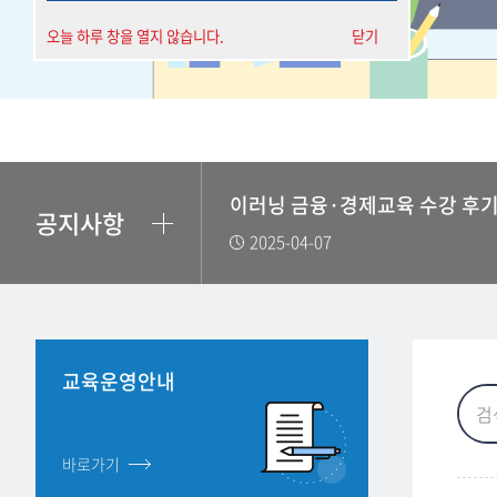
오늘 하루 창을 열지 않습니다.
닫기
공지사항
2025-04-07
교육운영안내