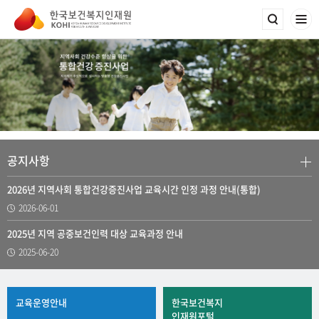
공지사항
2026년 지역사회 통합건강증진사업 교육시간 인정 과정 안내(통합)
2026-06-01
2025년 지역 공중보건인력 대상 교육과정 안내
2025-06-20
교육운영안내
한국보건복지
인재원포털