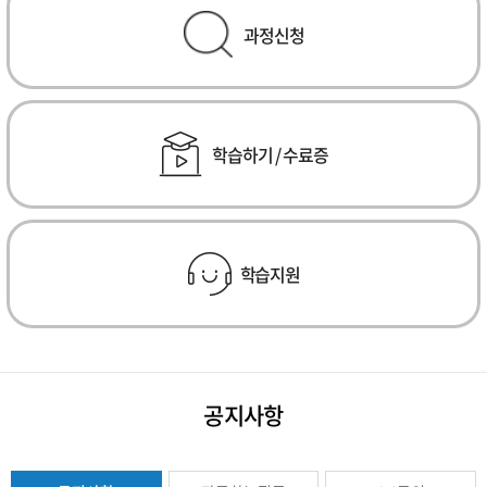
과정신청
학습하기 / 수료증
학습지원
공지사항