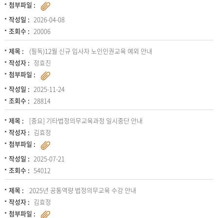
첨부파일 :
작성일 :
2026-04-08
조회수 :
20006
제목 :
(필독)12월 신규 입사자 노인인권교육 예외 안내
작성자 :
정효진
첨부파일 :
작성일 :
2025-11-24
조회수 :
28814
제목 :
[중요] 기타법정의무교육과정 일시중단 안내
작성자 :
김효정
첨부파일 :
작성일 :
2025-07-21
조회수 :
54012
제목 :
2025년 공통역량 법정의무교육 수강 안내
작성자 :
김효정
첨부파일 :