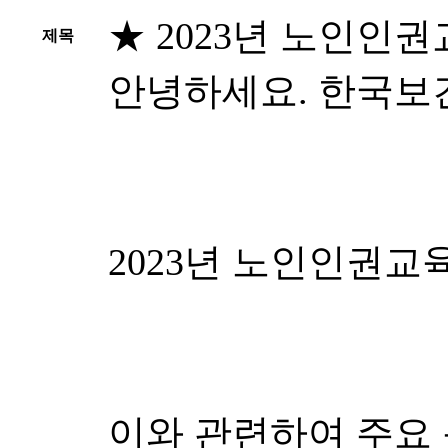
★ 2023년 노인인
제목
안녕하세요. 한국보
2023년 노인인권교
이와 관련하여 주요