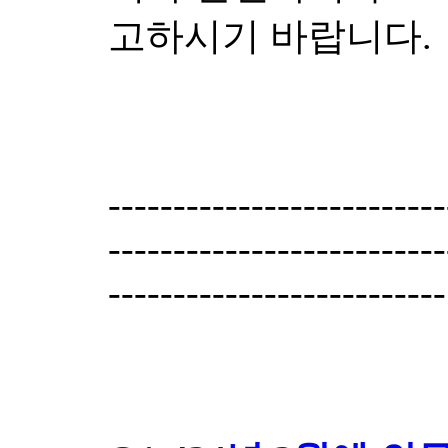
고하시기 바랍니다.
--------------------------
--------------------------
--------------------------