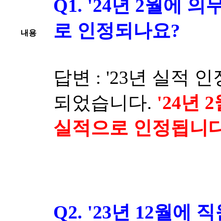
Q1. '24년 2월에 
로 인정되나요?
내용
답변 : '23년 실적
되었습니다.
'24년
실적으로 인정됩니다
Q2. '23년 12월