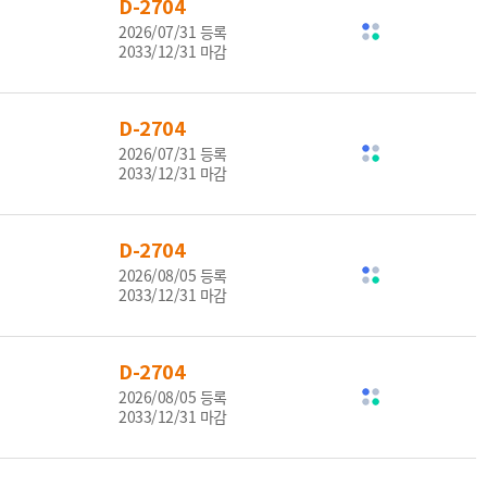
D-2704
2026/07/31 등록
2033/12/31 마감
D-2704
2026/07/31 등록
2033/12/31 마감
D-2704
2026/08/05 등록
2033/12/31 마감
D-2704
2026/08/05 등록
2033/12/31 마감