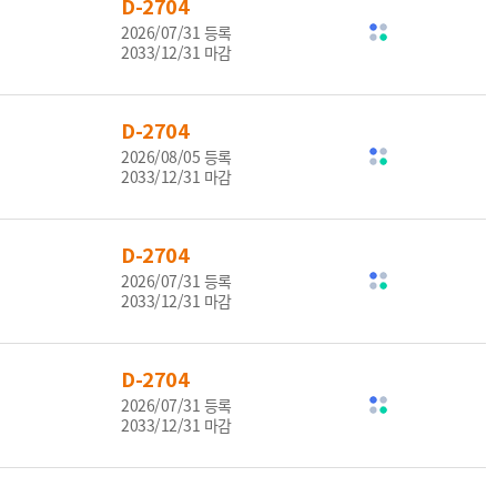
D-2704
2026/07/31 등록
2033/12/31 마감
D-2704
2026/08/05 등록
2033/12/31 마감
D-2704
2026/07/31 등록
2033/12/31 마감
D-2704
2026/07/31 등록
2033/12/31 마감