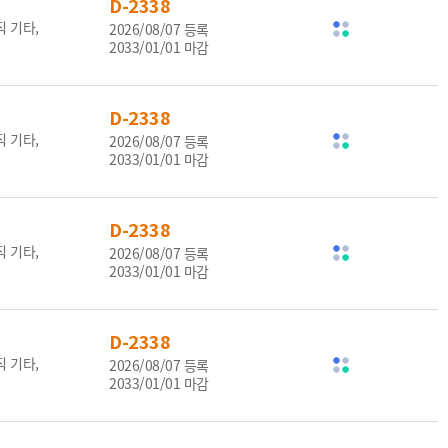
D-2338
 기타,
2026/08/07 등록
2033/01/01 마감
D-2338
 기타,
2026/08/07 등록
2033/01/01 마감
D-2338
 기타,
2026/08/07 등록
2033/01/01 마감
D-2338
 기타,
2026/08/07 등록
2033/01/01 마감