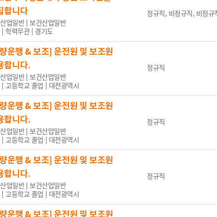
집합니다
정규직, 비정규직, 비정규직
산업일반
보건산업일반
학력무관
경기도
량운행 & 보조] 운전원 및 보조원
용합니다.
정규직
산업일반
보건산업일반
고등학교 졸업
대전광역시
량운행 & 보조] 운전원 및 보조원
용합니다.
정규직
산업일반
보건산업일반
고등학교 졸업
대전광역시
량운행 & 보조] 운전원 및 보조원
용합니다.
정규직
산업일반
보건산업일반
고등학교 졸업
대전광역시
량운행 & 보조] 운전원 및 보조원