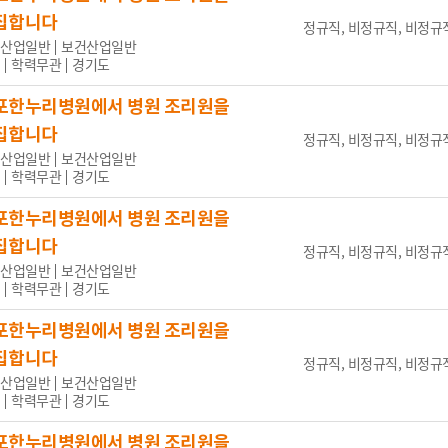
의가능
집합니다
정규직, 비정규직, 비정규직
산업일반
보건산업일반
학력무관
경기도
포한누리병원에서 병원 조리원을
3일
1주 이내
2주 이내
30일 이내
집합니다
정규직, 비정규직, 비정규직
산업일반
보건산업일반
학력무관
경기도
포한누리병원에서 병원 조리원을
설정
~
집합니다
정규직, 비정규직, 비정규직
산업일반
보건산업일반
학력무관
경기도
포한누리병원에서 병원 조리원을
잡코리아
사람인
인크루트
나라일터
집합니다
정규직, 비정규직, 비정규직
산업일반
보건산업일반
학력무관
경기도
포한누리병원에서 병원 조리원을