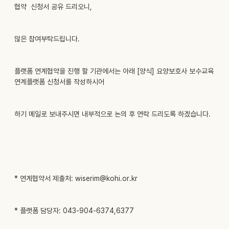
협약 신청서 공유 드리오니,
많은 참여부탁드립니다.
플랫폼 연계협약을 진행 할 기관에서는 아래 [양식] 요양보호사 보수교육
연계플랫폼 신청서를 작성하시어
하기 메일로 보내주시면 내부적으로 논의 후 연락 드리도록 하겠습니다.
* 연계협약서 제출처: wiserim@kohi.or.kr
* 플랫폼 담당자: 043-904-6374,6377