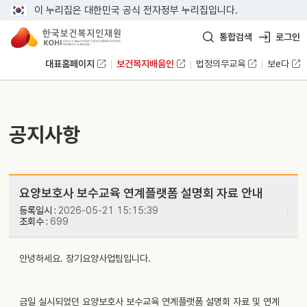
이 누리집은 대한민국 공식 전자정부 누리집입니다.
통합검색
로그인
대표홈페이지
보건복지배움인
법정의무교육
보e다
공지사항
요양보호사 보수교육 연계플랫폼 설명회 자료 안내
등록일시 :
2026-05-21 15:15:39
조회수 :
699
안녕하세요. 장기요양사업팀입니다.
금일 실시되었던 요양보호사 보수교육 연계플랫폼 설명회 자료 및 연계