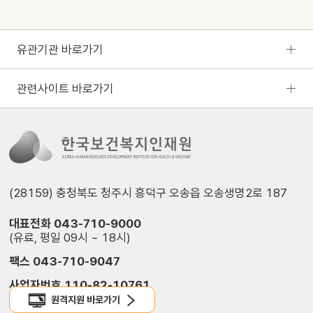
유관기관 바로가기
관련사이트 바로가기
(28159) 충청북도 청주시 흥덕구 오송읍 오송생명2로 187
대표전화 043-710-9000
(유료, 평일 09시 ~ 18시)
팩스 043-710-9047
사업자번호 110-82-10761
원격지원 바로가기