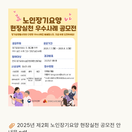
2025년 제2회 노인장기요양 현장실천 공모전 안