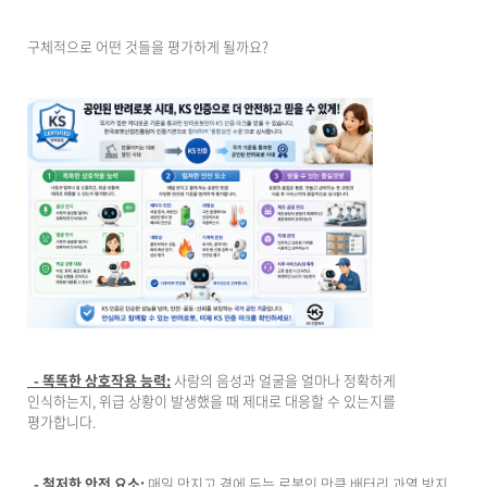
구체적으로 어떤 것들을 평가하게 될까요?
- 똑똑한 상호작용 능력:
사람의 음성과 얼굴을 얼마나 정확하게
인식하는지, 위급 상황이 발생했을 때 제대로 대응할 수 있는지를
평가합니다.
- 철저한 안전 요소:
매일 만지고 곁에 두는 로봇인 만큼 배터리 과열 방지,