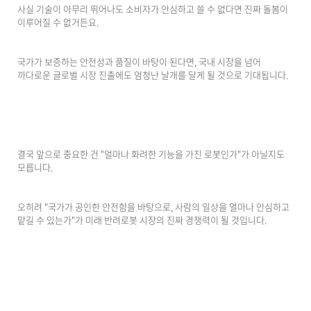
사실 기술이 아무리 뛰어나도 소비자가 안심하고 쓸 수 없다면 진짜 돌봄이
이루어질 수 없거든요.
국가가 보증하는 안전성과 품질이 바탕이 된다면, 국내 시장을 넘어
까다로운 글로벌 시장 진출에도 엄청난 날개를 달게 될 것으로 기대됩니다.
결국 앞으로 중요한 건 "얼마나 화려한 기능을 가진 로봇인가"가 아닐지도
모릅니다.
오히려 "국가가 공인한 안전함을 바탕으로, 사람의 일상을 얼마나 안심하고
맡길 수 있는가"가 미래 반려로봇 시장의 진짜 경쟁력이 될 것입니다.