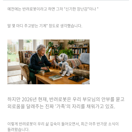
예전에는 반려로봇이라고 하면 그저 "신기한 장난감"이나 "
말 몇 마디 주고받는 기계" 정도로 생각했습니다.
하지만 2026년 현재, 반려로봇은 우리 부모님의 안부를 묻고
외로움을 달래주는 진짜 '가족'의 자리를 채워가고 있죠.
이렇게 반려로봇이 우리 삶 깊숙이 들어오면서, 최근 아주 반가운 소식이
들려왔습니다.