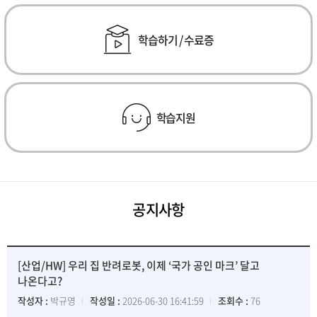
학습하기 / 수료증
학습지원
공지사항
[산업/HW] 우리 집 반려로봇, 이제 ‘국가 공인 마크’ 달고
나온다고?
작성자 :
박규영
작성일 :
2026-06-30 16:41:59
조회수 :
76